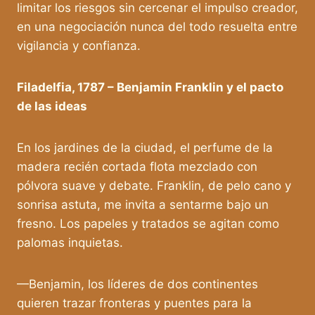
limitar los riesgos sin cercenar el impulso creador,
en una negociación nunca del todo resuelta entre
vigilancia y confianza.
Filadelfia, 1787 – Benjamin Franklin y el pacto
de las ideas
En los jardines de la ciudad, el perfume de la
madera recién cortada flota mezclado con
pólvora suave y debate. Franklin, de pelo cano y
sonrisa astuta, me invita a sentarme bajo un
fresno. Los papeles y tratados se agitan como
palomas inquietas.
—Benjamin, los líderes de dos continentes
quieren trazar fronteras y puentes para la