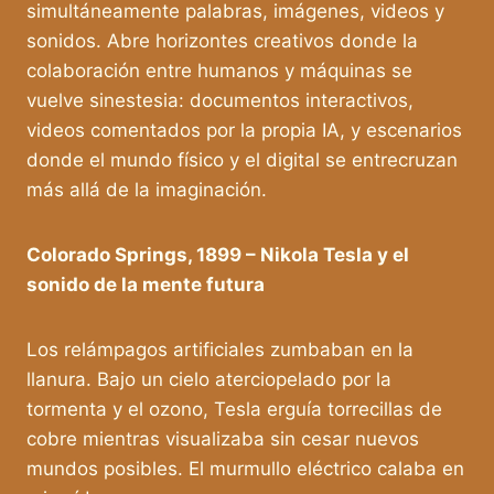
simultáneamente palabras, imágenes, videos y
sonidos. Abre horizontes creativos donde la
colaboración entre humanos y máquinas se
vuelve sinestesia: documentos interactivos,
videos comentados por la propia IA, y escenarios
donde el mundo físico y el digital se entrecruzan
más allá de la imaginación.
Colorado Springs, 1899 – Nikola Tesla y el
sonido de la mente futura
Los relámpagos artificiales zumbaban en la
llanura. Bajo un cielo aterciopelado por la
tormenta y el ozono, Tesla erguía torrecillas de
cobre mientras visualizaba sin cesar nuevos
mundos posibles. El murmullo eléctrico calaba en