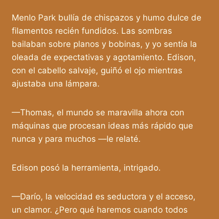
Menlo Park bullía de chispazos y humo dulce de
filamentos recién fundidos. Las sombras
bailaban sobre planos y bobinas, y yo sentía la
oleada de expectativas y agotamiento. Edison,
con el cabello salvaje, guiñó el ojo mientras
ajustaba una lámpara.
—Thomas, el mundo se maravilla ahora con
máquinas que procesan ideas más rápido que
nunca y para muchos —le relaté.
Edison posó la herramienta, intrigado.
—Darío, la velocidad es seductora y el acceso,
un clamor. ¿Pero qué haremos cuando todos