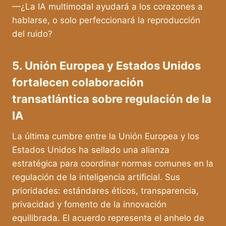
—¿La IA multimodal ayudará a los corazones a
hablarse, o solo perfeccionará la reproducción
del ruido?
5. Unión Europea y Estados Unidos
fortalecen colaboración
transatlántica sobre regulación de la
IA
La última cumbre entre la Unión Europea y los
Estados Unidos ha sellado una alianza
estratégica para coordinar normas comunes en la
regulación de la inteligencia artificial. Sus
prioridades: estándares éticos, transparencia,
privacidad y fomento de la innovación
equilibrada. El acuerdo representa el anhelo de