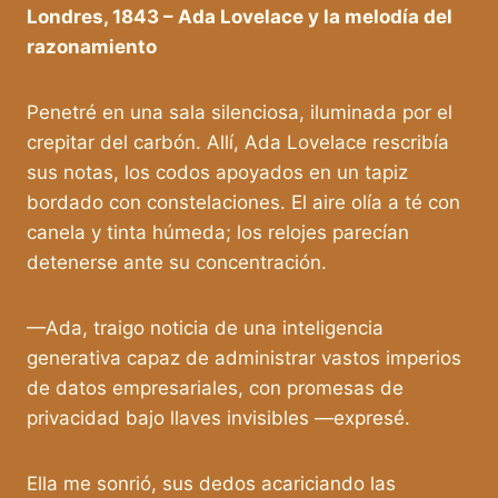
Londres, 1843 – Ada Lovelace y la melodía del
razonamiento
Penetré en una sala silenciosa, iluminada por el
crepitar del carbón. Allí, Ada Lovelace rescribía
sus notas, los codos apoyados en un tapiz
bordado con constelaciones. El aire olía a té con
canela y tinta húmeda; los relojes parecían
detenerse ante su concentración.
—Ada, traigo noticia de una inteligencia
generativa capaz de administrar vastos imperios
de datos empresariales, con promesas de
privacidad bajo llaves invisibles —expresé.
Ella me sonrió, sus dedos acariciando las