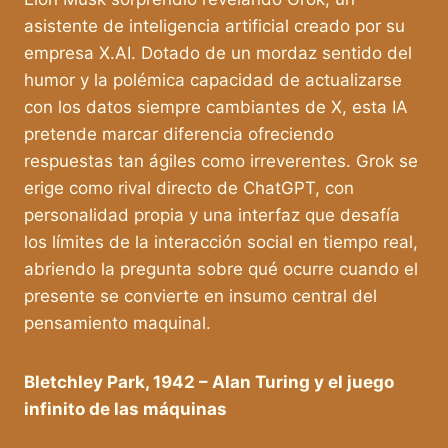
asistente de inteligencia artificial creado por su
empresa X.AI. Dotado de un mordaz sentido del
humor y la polémica capacidad de actualizarse
con los datos siempre cambiantes de X, esta IA
pretende marcar diferencia ofreciendo
respuestas tan ágiles como irreverentes. Grok se
erige como rival directo de ChatGPT, con
personalidad propia y una interfaz que desafía
los límites de la interacción social en tiempo real,
abriendo la pregunta sobre qué ocurre cuando el
presente se convierte en insumo central del
pensamiento maquinal.
Bletchley Park, 1942 – Alan Turing y el juego
infinito de las máquinas