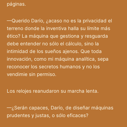
páginas.
—Querido Darío, ¿acaso no es la privacidad el
terreno donde la inventiva halla su límite más
ético? La máquina que gestiona y resguarda
debe entender no sólo el cálculo, sino la
intimidad de los sueños ajenos. Que toda
innovación, como mi máquina analítica, sepa
reconocer los secretos humanos y no los
vendimie sin permiso.
Los relojes reanudaron su marcha lenta.
—¿Serán capaces, Darío, de diseñar máquinas
prudentes y justas, o sólo eficaces?