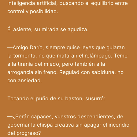
inteligencia artificial, buscando el equilibrio entre
control y posibilidad.
Él asiente, su mirada se agudiza.
—Amigo Darío, siempre quise leyes que guiaran
la tormenta, no que mataran el relámpago. Temo
a la tiranía del miedo, pero también a la
arrogancia sin freno. Regulad con sabiduría, no
con ansiedad.
Tocando el puño de su bastón, susurró:
—¿Serán capaces, vuestros descendientes, de
gobernar la chispa creativa sin apagar el incendio
del progreso?