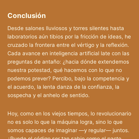
Conclusión
Desde salones lluviosos y torres silentes hasta
laboratorios aún tibios por la fricción de ideas, he
cruzado la frontera entre el vértigo y la reflexión.
Cada avance en inteligencia artificial late con las
preguntas de antaño: ¿hacia dónde extendemos
nuestra potestad, qué hacemos con lo que no
podemos prever? Percibo, bajo la competencia y
el acuerdo, la lenta danza de la confianza, la
sospecha y el anhelo de sentido.
Hoy, como en los viejos tiempos, lo revolucionario
no es solo lo que la máquina logra, sino lo que
somos capaces de imaginar —y regular— juntos.
¿Puede el código ser tan sabio como el pacto