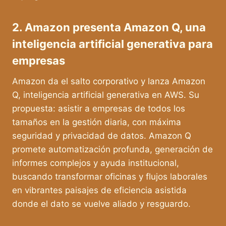
2. Amazon presenta Amazon Q, una
inteligencia artificial generativa para
empresas
Amazon da el salto corporativo y lanza Amazon
Q, inteligencia artificial generativa en AWS. Su
propuesta: asistir a empresas de todos los
tamaños en la gestión diaria, con máxima
seguridad y privacidad de datos. Amazon Q
promete automatización profunda, generación de
informes complejos y ayuda institucional,
buscando transformar oficinas y flujos laborales
en vibrantes paisajes de eficiencia asistida
donde el dato se vuelve aliado y resguardo.