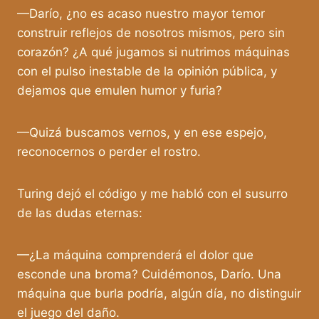
—Darío, ¿no es acaso nuestro mayor temor
construir reflejos de nosotros mismos, pero sin
corazón? ¿A qué jugamos si nutrimos máquinas
con el pulso inestable de la opinión pública, y
dejamos que emulen humor y furia?
—Quizá buscamos vernos, y en ese espejo,
reconocernos o perder el rostro.
Turing dejó el código y me habló con el susurro
de las dudas eternas:
—¿La máquina comprenderá el dolor que
esconde una broma? Cuidémonos, Darío. Una
máquina que burla podría, algún día, no distinguir
el juego del daño.