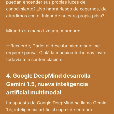
puedan encender sus propias luces de
conocimiento? ¿No habrá riesgo de cegarnos, de
aturdirnos con el fulgor de nuestra propia prisa?
Mirando su mano tiznada, murmuró:
—Recuerde, Darío: el descubrimiento sublime
requiere pausa. Ojalá la máquina turbo nos invite
todavía a la contemplación.
4. Google DeepMind desarrolla
Gemini 1.5, nueva inteligencia
artificial multimodal
La apuesta de Google DeepMind se llama Gemini
1.5, inteligencia artificial capaz de entender