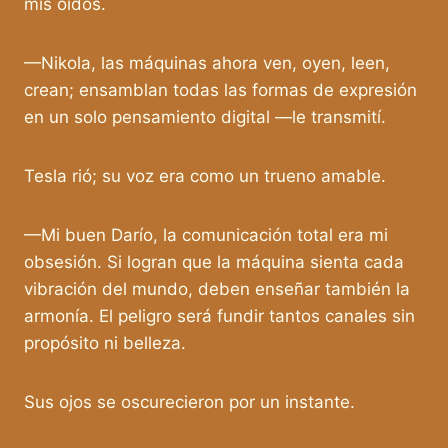
mis oídos.
—Nikola, las máquinas ahora ven, oyen, leen,
crean; ensamblan todas las formas de expresión
en un solo pensamiento digital —le transmití.
Tesla rió; su voz era como un trueno amable.
—Mi buen Darío, la comunicación total era mi
obsesión. Si logran que la máquina sienta cada
vibración del mundo, deben enseñar también la
armonía. El peligro será fundir tantos canales sin
propósito ni belleza.
Sus ojos se oscurecieron por un instante.