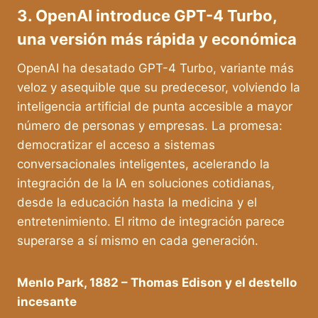
3. OpenAI introduce GPT-4 Turbo,
una versión más rápida y económica
OpenAI ha desatado GPT-4 Turbo, variante más
veloz y asequible que su predecesor, volviendo la
inteligencia artificial de punta accesible a mayor
número de personas y empresas. La promesa:
democratizar el acceso a sistemas
conversacionales inteligentes, acelerando la
integración de la IA en soluciones cotidianas,
desde la educación hasta la medicina y el
entretenimiento. El ritmo de integración parece
superarse a sí mismo en cada generación.
Menlo Park, 1882 – Thomas Edison y el destello
incesante