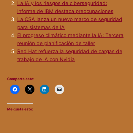
La IA y los riesgos de ciberseguridad:
Informe de IBM destaca preocupaciones
La CSA lanza un nuevo marco de seguridad
para sistemas de IA
El progreso climático mediante la IA: Tercera
reunión de planificación de taller
Red Hat refuerza la seguridad de cargas de
trabajo de IA con Nvidia
Comparte esto:
Me gusta esto: