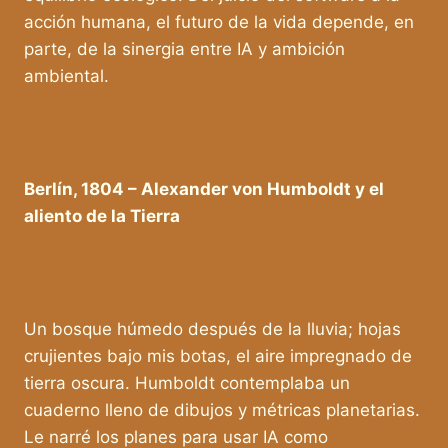
acción humana, el futuro de la vida depende, en
parte, de la sinergia entre IA y ambición
ambiental.
Berlín, 1804 – Alexander von Humboldt y el
aliento de la Tierra
Un bosque húmedo después de la lluvia; hojas
crujientes bajo mis botas, el aire impregnado de
tierra oscura. Humboldt contemplaba un
cuaderno lleno de dibujos y métricas planetarias.
Le narré los planes para usar IA como