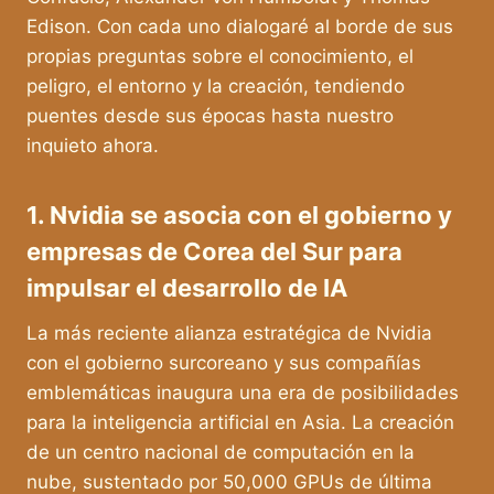
Edison. Con cada uno dialogaré al borde de sus
propias preguntas sobre el conocimiento, el
peligro, el entorno y la creación, tendiendo
puentes desde sus épocas hasta nuestro
inquieto ahora.
1. Nvidia se asocia con el gobierno y
empresas de Corea del Sur para
impulsar el desarrollo de IA
La más reciente alianza estratégica de Nvidia
con el gobierno surcoreano y sus compañías
emblemáticas inaugura una era de posibilidades
para la inteligencia artificial en Asia. La creación
de un centro nacional de computación en la
nube, sustentado por 50,000 GPUs de última