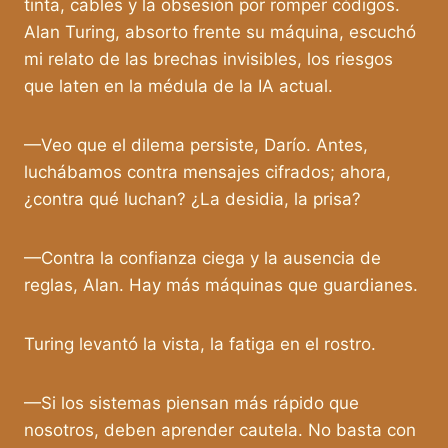
tinta, cables y la obsesión por romper códigos.
Alan Turing, absorto frente su máquina, escuchó
mi relato de las brechas invisibles, los riesgos
que laten en la médula de la IA actual.
—Veo que el dilema persiste, Darío. Antes,
luchábamos contra mensajes cifrados; ahora,
¿contra qué luchan? ¿La desidia, la prisa?
—Contra la confianza ciega y la ausencia de
reglas, Alan. Hay más máquinas que guardianes.
Turing levantó la vista, la fatiga en el rostro.
—Si los sistemas piensan más rápido que
nosotros, deben aprender cautela. No basta con