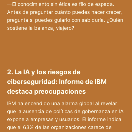
—El conocimiento sin ética es filo de espada.
Antes de preguntar cuánto puedes hacer crecer,
pregunta si puedes guiarlo con sabiduría. ¿Quién
sostiene la balanza, viajero?
2. La IA y los riesgos de
ciberseguridad: Informe de IBM
destaca preocupaciones
IBM ha encendido una alarma global al revelar
que la ausencia de políticas de gobernanza en IA
expone a empresas y usuarios. El informe indica
que el 63% de las organizaciones carece de