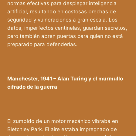
normas efectivas para desplegar inteligencia
artificial, resultando en costosas brechas de
seguridad y vulneraciones a gran escala. Los
datos, imperfectos centinelas, guardan secretos,
pero también abren puertas para quien no está
preparado para defenderlas.
Manchester, 1941 – Alan Turing y el murmullo
cifrado de la guerra
El zumbido de un motor mecánico vibraba en
Bletchley Park. El aire estaba impregnado de