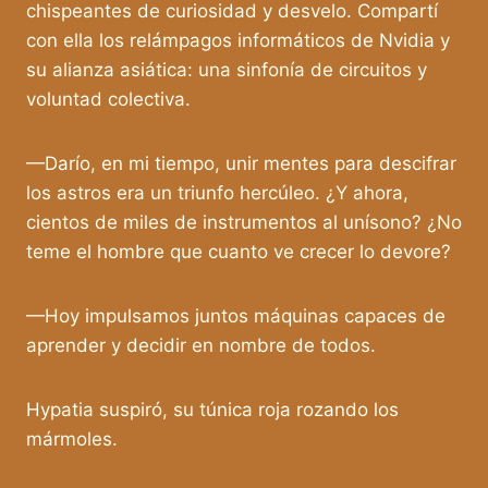
chispeantes de curiosidad y desvelo. Compartí
con ella los relámpagos informáticos de Nvidia y
su alianza asiática: una sinfonía de circuitos y
voluntad colectiva.
—Darío, en mi tiempo, unir mentes para descifrar
los astros era un triunfo hercúleo. ¿Y ahora,
cientos de miles de instrumentos al unísono? ¿No
teme el hombre que cuanto ve crecer lo devore?
—Hoy impulsamos juntos máquinas capaces de
aprender y decidir en nombre de todos.
Hypatia suspiró, su túnica roja rozando los
mármoles.