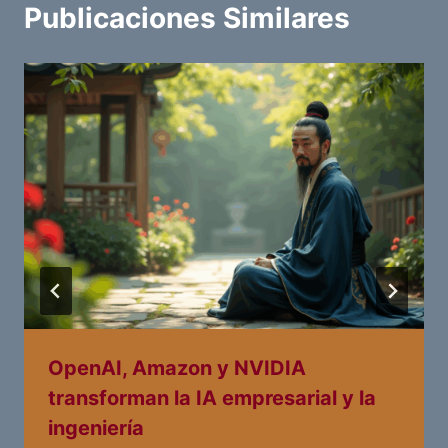
Publicaciones Similares
OpenAI, Amazon y NVIDIA
transforman la IA empresarial y la
ingeniería