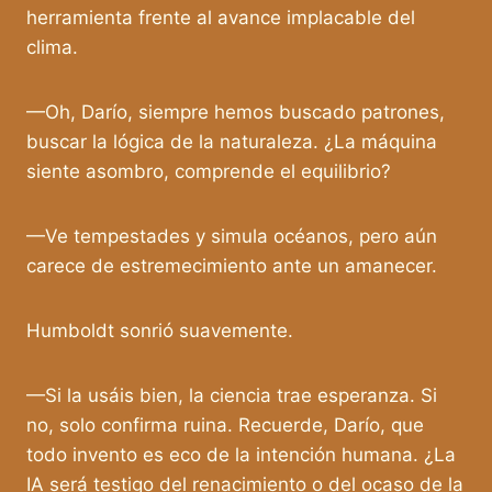
herramienta frente al avance implacable del
clima.
—Oh, Darío, siempre hemos buscado patrones,
buscar la lógica de la naturaleza. ¿La máquina
siente asombro, comprende el equilibrio?
—Ve tempestades y simula océanos, pero aún
carece de estremecimiento ante un amanecer.
Humboldt sonrió suavemente.
—Si la usáis bien, la ciencia trae esperanza. Si
no, solo confirma ruina. Recuerde, Darío, que
todo invento es eco de la intención humana. ¿La
IA será testigo del renacimiento o del ocaso de la