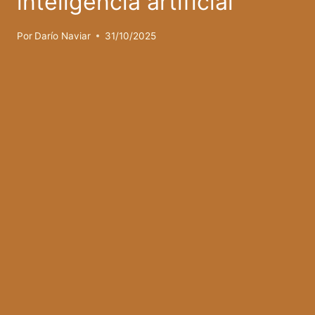
inteligencia artificial
Por
Darío Naviar
31/10/2025