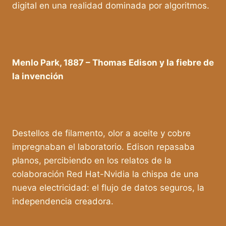
digital en una realidad dominada por algoritmos.
Menlo Park, 1887 – Thomas Edison y la fiebre de
la invención
Destellos de filamento, olor a aceite y cobre
impregnaban el laboratorio. Edison repasaba
planos, percibiendo en los relatos de la
colaboración Red Hat-Nvidia la chispa de una
nueva electricidad: el flujo de datos seguros, la
independencia creadora.