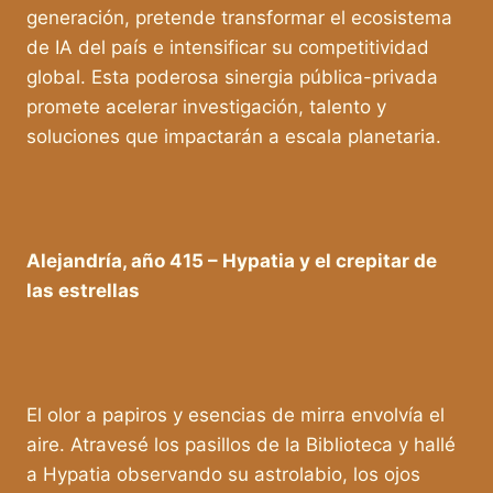
generación, pretende transformar el ecosistema
de IA del país e intensificar su competitividad
global. Esta poderosa sinergia pública-privada
promete acelerar investigación, talento y
soluciones que impactarán a escala planetaria.
Alejandría, año 415 – Hypatia y el crepitar de
las estrellas
El olor a papiros y esencias de mirra envolvía el
aire. Atravesé los pasillos de la Biblioteca y hallé
a Hypatia observando su astrolabio, los ojos