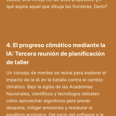
qué aspira aquel que dibuja las fronteras, Darío?
4. El progreso climático mediante la
IA: Tercera reunión de planificación
de taller
Un consejo de mentes se reúne para explorar el
impacto de la IA en la batalla contra el cambio
climático. Bajo la égida de las Academias
Nacionales, científicos y tecnólogos debaten
cómo aprovechar algoritmos para prever
desastre, mitigar emisiones y restaurar el
equilibrio ecológico. Del juicio del software a la