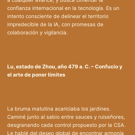
confianza internacional en la tecnología. Es un
intento consciente de delinear el territorio
impredecible de la IA, con promesas de
colaboración y vigilancia.
Lu, estado de Zhou, año 479 a. C. – Confucio y
el arte de poner límites
La bruma matutina acariciaba los jardines.
Caminé junto al sabio entre sauces y ruiseñores,
desgranando cada control propuesto por la CSA.
Le hablé del deseo global de encontrar armonía