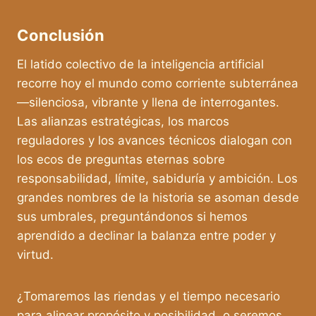
Conclusión
El latido colectivo de la inteligencia artificial
recorre hoy el mundo como corriente subterránea
—silenciosa, vibrante y llena de interrogantes.
Las alianzas estratégicas, los marcos
reguladores y los avances técnicos dialogan con
los ecos de preguntas eternas sobre
responsabilidad, límite, sabiduría y ambición. Los
grandes nombres de la historia se asoman desde
sus umbrales, preguntándonos si hemos
aprendido a declinar la balanza entre poder y
virtud.
¿Tomaremos las riendas y el tiempo necesario
para alinear propósito y posibilidad, o seremos