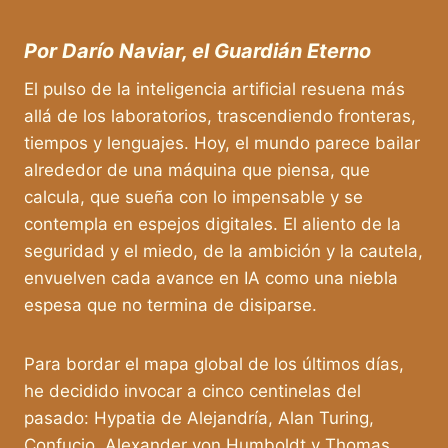
Por Darío Naviar, el Guardián Eterno
El pulso de la inteligencia artificial resuena más
allá de los laboratorios, trascendiendo fronteras,
tiempos y lenguajes. Hoy, el mundo parece bailar
alrededor de una máquina que piensa, que
calcula, que sueña con lo impensable y se
contempla en espejos digitales. El aliento de la
seguridad y el miedo, de la ambición y la cautela,
envuelven cada avance en IA como una niebla
espesa que no termina de disiparse.
Para bordar el mapa global de los últimos días,
he decidido invocar a cinco centinelas del
pasado: Hypatia de Alejandría, Alan Turing,
Confucio, Alexander von Humboldt y Thomas