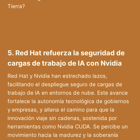
Tierra?
5. Red Hat refuerza la seguridad de
cargas de trabajo de IA con Nvidia
Red Hat y Nvidia han estrechado lazos,
facilitando el despliegue seguro de cargas de
trabajo de IA en entornos de nube. Este avance
fortalece la autonomía tecnológica de gobiernos
y empresas, y allana el camino para que la
innovación viaje sin cadenas, sostenida por
herramientas como Nvidia CUDA. Se percibe un
movimiento hacia la madurez y la soberanía