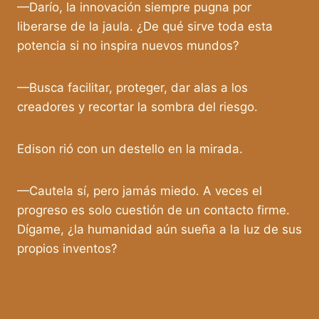
—Darío, la innovación siempre pugna por
liberarse de la jaula. ¿De qué sirve toda esta
potencia si no inspira nuevos mundos?
—Busca facilitar, proteger, dar alas a los
creadores y recortar la sombra del riesgo.
Edison rió con un destello en la mirada.
—Cautela sí, pero jamás miedo. A veces el
progreso es solo cuestión de un contacto firme.
Dígame, ¿la humanidad aún sueña a la luz de sus
propios inventos?