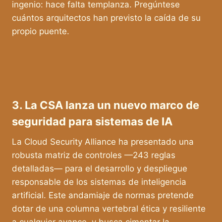
ingenio: hace falta templanza. Pregúntese
cuántos arquitectos han previsto la caída de su
propio puente.
3. La CSA lanza un nuevo marco de
seguridad para sistemas de IA
La Cloud Security Alliance ha presentado una
robusta matriz de controles —243 reglas
detalladas— para el desarrollo y despliegue
responsable de los sistemas de inteligencia
artificial. Este andamiaje de normas pretende
dotar de una columna vertebral ética y resiliente
a cualquier avance, y busca cimentar la