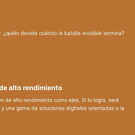
: ¿quién decide cuándo la batalla invisible termina?
 de alto rendimiento
ón de alto rendimiento como ejes. Si lo logra, será
s y una gama de soluciones digitales orientadas a la