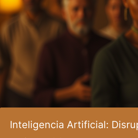
Inteligencia Artificial: Dis