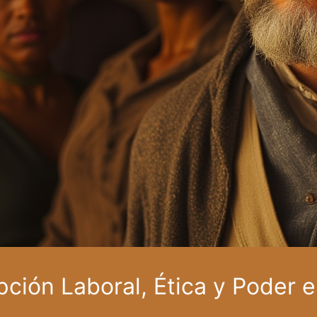
rupción Laboral, Ética y Poder 