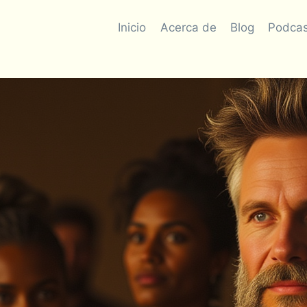
Inicio
Acerca de
Blog
Podcas