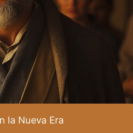
en la Nueva Era