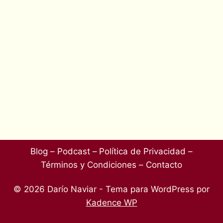
Blog –
Podcast –
Política de Privacidad –
Términos y Condiciones –
Contacto
© 2026 Darío Naviar - Tema para WordPress por
Kadence WP